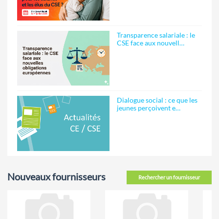
Transparence salariale : le
CSE face aux nouvell…
Dialogue social : ce que les
jeunes perçoivent e…
Nouveaux fournisseurs
Rechercher un fournisseur