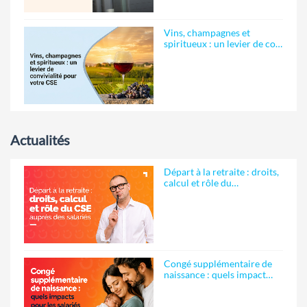
Vins, champagnes et
spiritueux : un levier de co…
Actualités
Départ à la retraite : droits,
calcul et rôle du…
Congé supplémentaire de
naissance : quels impact…