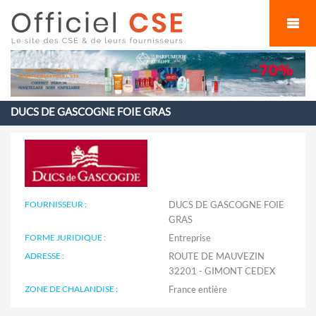
Cookies management panel
DUCS DE GASCOGNE FOIE GRAS
FOURNISSEUR :
DUCS DE GASCOGNE FOIE
GRAS
FORME JURIDIQUE :
Entreprise
ADRESSE :
ROUTE DE MAUVEZIN
32201 - GIMONT CEDEX
ZONE DE CHALANDISE :