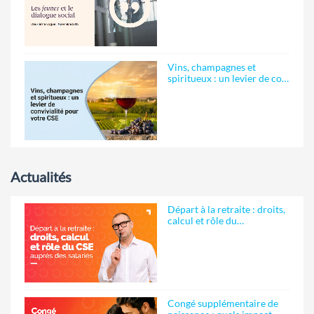
Vins, champagnes et
spiritueux : un levier de co…
Actualités
Départ à la retraite : droits,
calcul et rôle du…
Congé supplémentaire de