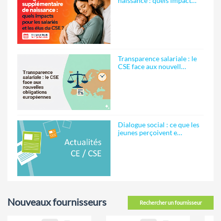
naissance : quels impact…
Transparence salariale : le
CSE face aux nouvell…
Dialogue social : ce que les
jeunes perçoivent e…
Nouveaux fournisseurs
Rechercher un fournisseur