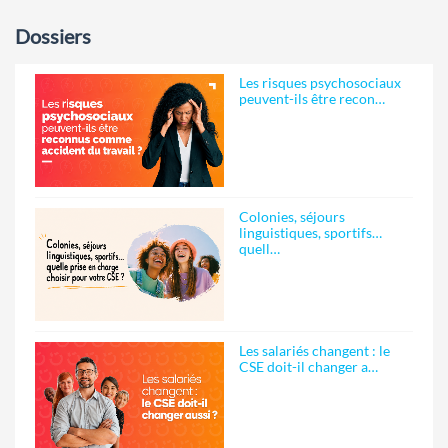
Dossiers
Les risques psychosociaux
peuvent-ils être recon…
Colonies, séjours
linguistiques, sportifs…
quell…
Les salariés changent : le
CSE doit-il changer a…