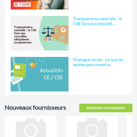
Transparence salariale : le
CSE face aux nouvell…
Dialogue social : ce que les
jeunes perçoivent e…
Nouveaux fournisseurs
Rechercher un fournisseur