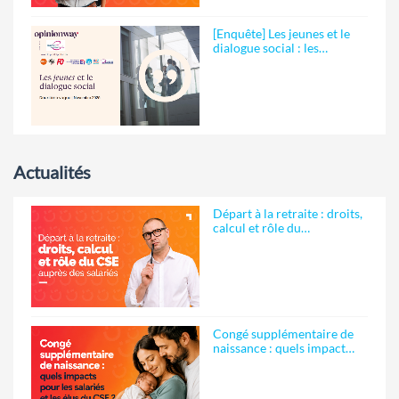
[Enquête] Les jeunes et le
dialogue social : les…
Actualités
Départ à la retraite : droits,
calcul et rôle du…
Congé supplémentaire de
naissance : quels impact…