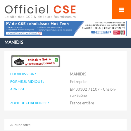
Cookies management panel
MANIDIS
FOURNISSEUR :
MANIDIS
FORME JURIDIQUE :
Entreprise
ADRESSE :
BP 30302 71107 - Chalon-
sur-Saône
ZONE DE CHALANDISE :
Aucune offre