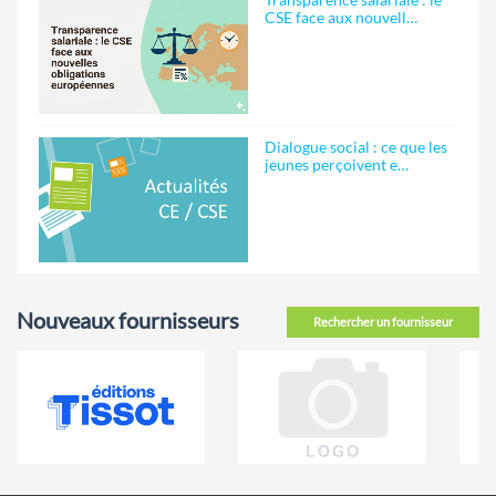
CSE face aux nouvell…
Dialogue social : ce que les
jeunes perçoivent e…
Nouveaux fournisseurs
Rechercher un fournisseur