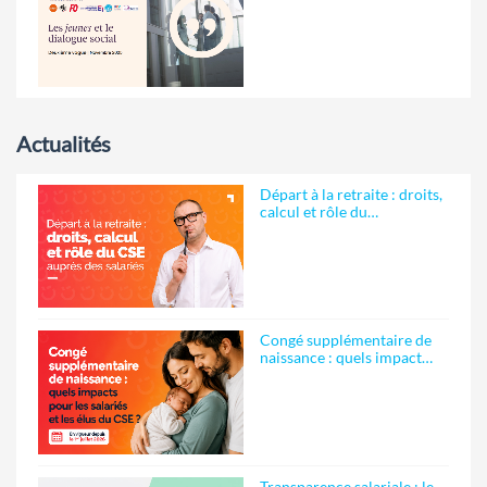
Actualités
Départ à la retraite : droits,
calcul et rôle du…
Congé supplémentaire de
naissance : quels impact…
Transparence salariale : le