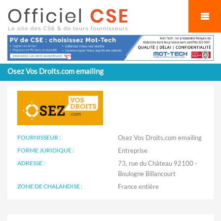
Cookies management panel
Osez Vos Droits.com emailing
FOURNISSEUR :
Osez Vos Droits.com emailing
FORME JURIDIQUE :
Entreprise
ADRESSE :
73, rue du Château 92100 -
Boulogne Billancourt
ZONE DE CHALANDISE :