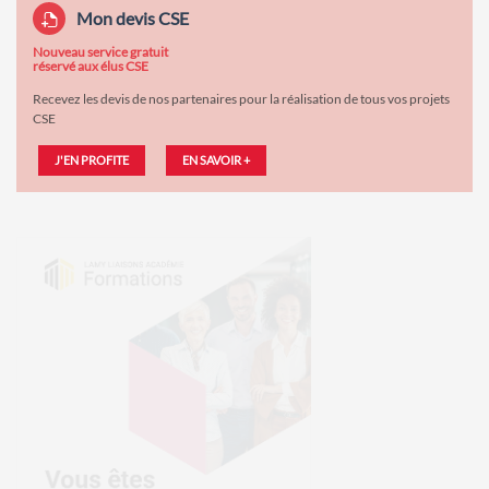
Mon devis CSE
Nouveau service gratuit
réservé aux élus CSE
Recevez les devis de nos partenaires pour la réalisation de tous vos projets
CSE
J'EN PROFITE
EN SAVOIR +