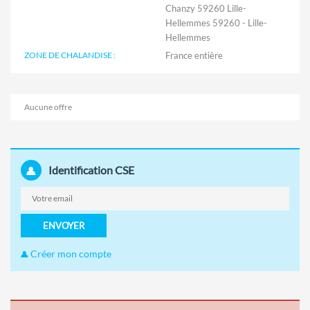
Chanzy 59260 Lille-
Hellemmes 59260 - Lille-
Hellemmes
ZONE DE CHALANDISE :
Aucune offre
Identification CSE
ENVOYER
Créer mon compte