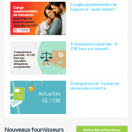
Congé supplémentaire de
naissance : quels impact…
Transparence salariale : le
CSE face aux nouvell…
Dialogue social : ce que les
jeunes perçoivent e…
Nouveaux fournisseurs
Rechercher un fournisseur