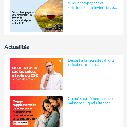
Vins, champagnes et
spiritueux : un levier de co…
Actualités
Départ à la retraite : droits,
calcul et rôle du…
Congé supplémentaire de
naissance : quels impact…