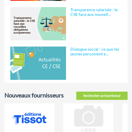
Transparence salariale : le
CSE face aux nouvell…
Dialogue social : ce que les
jeunes perçoivent e…
Nouveaux fournisseurs
Rechercher un fournisseur