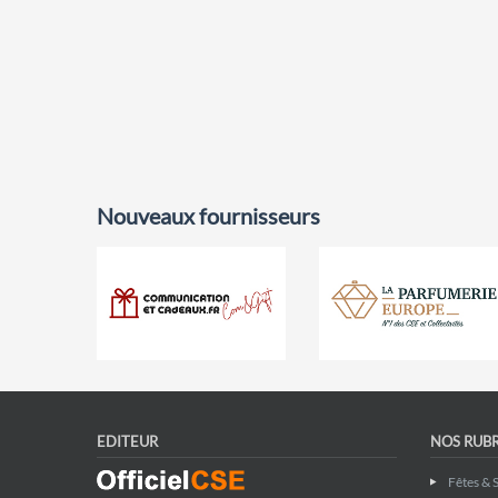
Nouveaux fournisseurs
EDITEUR
NOS RUB
Fêtes & 