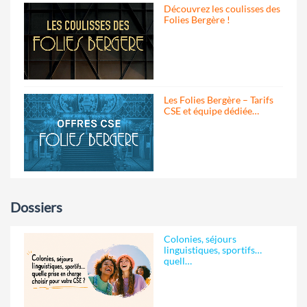
Découvrez les coulisses des
Folies Bergère !
Les Folies Bergère – Tarifs
CSE et équipe dédiée…
Dossiers
Colonies, séjours
linguistiques, sportifs…
quell…