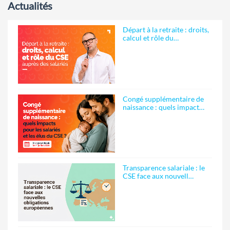
Actualités
Départ à la retraite : droits,
calcul et rôle du…
Congé supplémentaire de
naissance : quels impact…
Transparence salariale : le
CSE face aux nouvell…