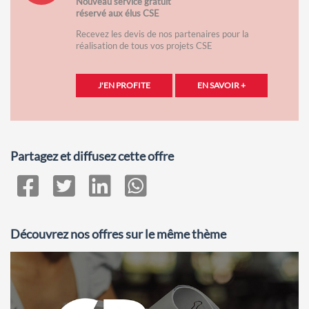
Nouveau service gratuit
réservé aux élus CSE
Recevez les devis de nos partenaires pour la
réalisation de tous vos projets CSE
J'EN PROFITE
EN SAVOIR +
Partagez et diffusez cette offre
Découvrez nos offres sur le même thème