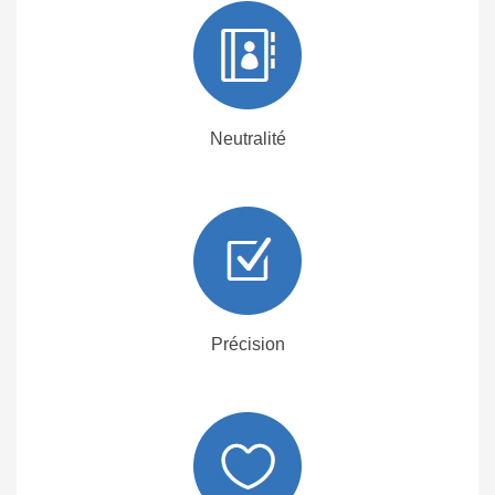
Neutralité
Précision