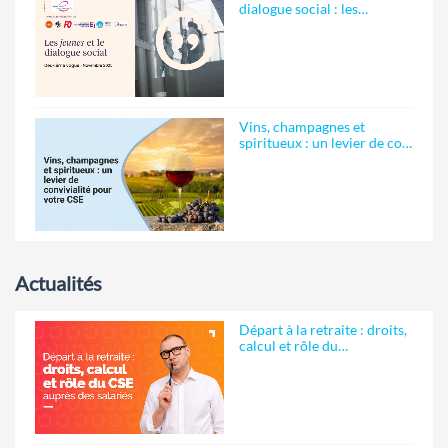
dialogue social : les…
Vins, champagnes et
spiritueux : un levier de co…
Actualités
Départ à la retraite : droits,
calcul et rôle du…