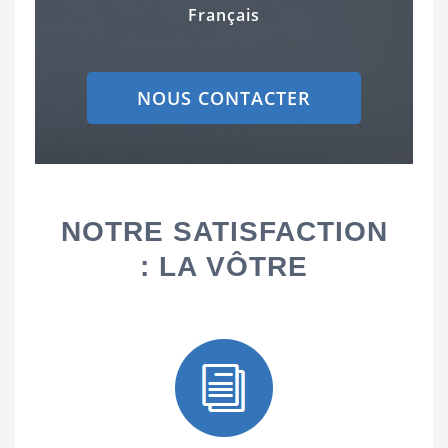
Français
NOUS CONTACTER
NOTRE SATISFACTION
: LA VÔTRE