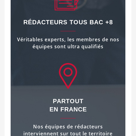
RÉDACTEURS TOUS BAC +8
Véritables experts, les membres de nos
équipes sont ultra qualifiés
PARTOUT
EN FRANCE
Nos équipes de rédacteurs
interviennent sur tout le territoire