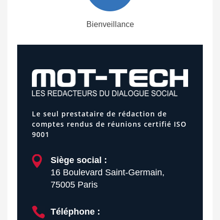
Bienveillance
Le seul prestataire de rédaction de
comptes rendus de réunions certifié ISO
9001
Siège social :
16 Boulevard Saint-Germain,
75005 Paris
Téléphone :