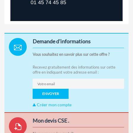
01 45 74 45 85
Demande d'informations
Vous souhaitez en savoir plus sur cette offre ?
Recevez gratuitement des informations sur cette
offre en indiquant votre adresse email :
ENVOYER
Créer mon compte
Mon devis CSE .