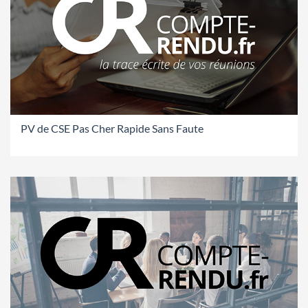
PV de CSE Pas Cher Rapide Sans Faute