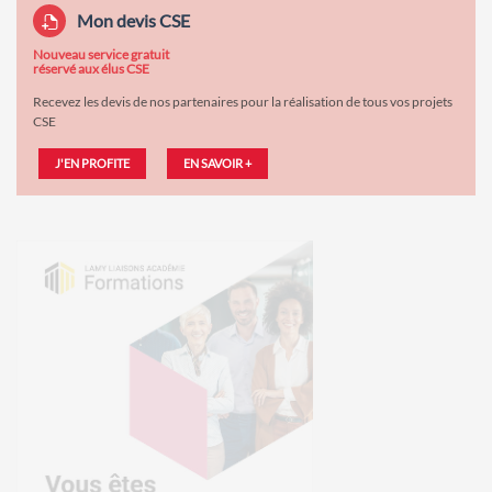
Mon devis CSE
Nouveau service gratuit
réservé aux élus CSE
Recevez les devis de nos partenaires pour la réalisation de tous vos projets
CSE
J'EN PROFITE
EN SAVOIR +