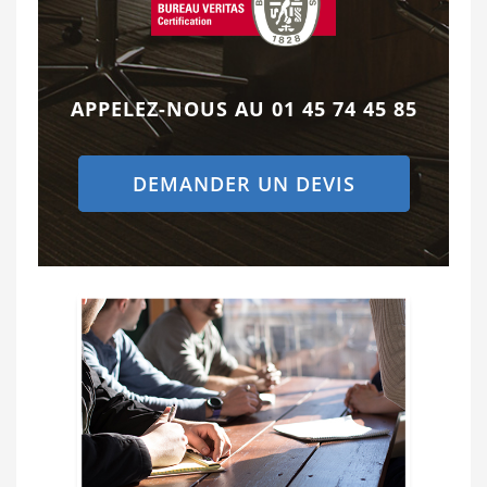
APPELEZ-NOUS AU
01 45 74 45 85
DEMANDER UN DEVIS