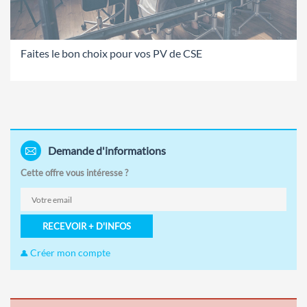
Faites le bon choix pour vos PV de CSE
Demande d'informations
Cette offre vous intéresse ?
RECEVOIR + D'INFOS
Créer mon compte