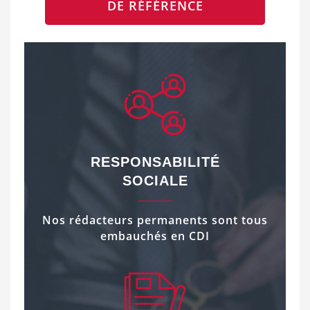
DE RÉFÉRENCE
RESPONSABILITÉ
SOCIALE
Nos rédacteurs permanents sont tous
embauchés en CDI