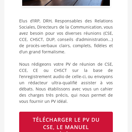
Elus d’IRP, DRH, Responsables des Relations
Sociales, Directeurs de la Communication, vous
avez besoin pour vos diverses réunions (CSE,
CCE, CHSCT, DUP, conseils d’administration...)
de procès-verbaux clairs, complets, fidèles et
d’un grand formalisme.
Nous rédigeons votre PV de réunion de CSE,
CCE, CE ou CHSCT sur la base de
l’enregistrement audio de celle-ci, ou envoyons
un rédacteur ultra-qualifié assister à vos
débats. Nous établissons avec vous un cahier
des charges très précis, qui nous permet de
vous fournir un PV idéal.
TÉLÉCHARGER LE PV DU
CSE, LE MANUEL