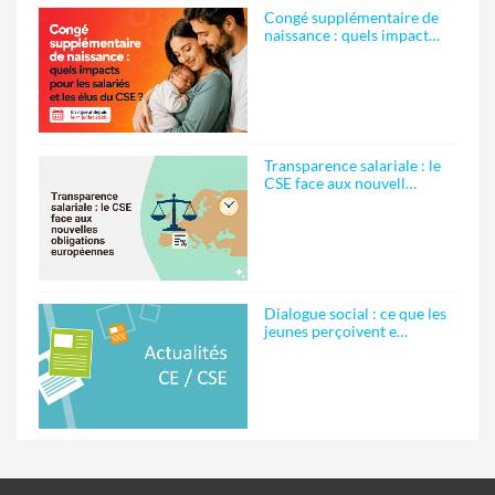
Congé supplémentaire de
naissance : quels impact…
Transparence salariale : le
CSE face aux nouvell…
Dialogue social : ce que les
jeunes perçoivent e…