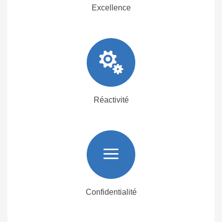
Excellence
Réactivité
Confidentialité