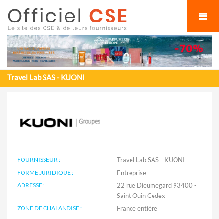
Cookies management panel
Travel Lab SAS - KUONI
FOURNISSEUR :
Travel Lab SAS - KUONI
FORME JURIDIQUE :
Entreprise
ADRESSE :
22 rue Dieumegard 93400 -
Saint Ouin Cedex
ZONE DE CHALANDISE :