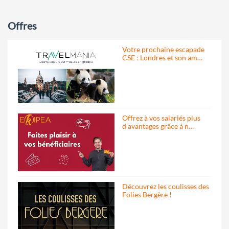
Offres
Votre prochaine escapade
CSE : Londres et son am…
Offrez à vos salariés plus
d’avantages grâce à n…
Découvrez les coulisses des
Folies Bergère !