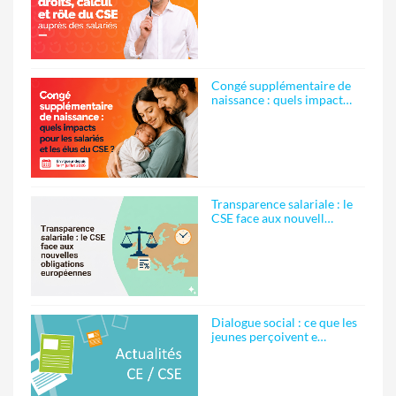
Congé supplémentaire de
naissance : quels impact…
Transparence salariale : le
CSE face aux nouvell…
Dialogue social : ce que les
jeunes perçoivent e…