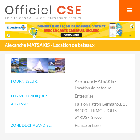
Cookies management panel
Alexandre MATSAKIS - Location de bateaux
FOURNISSEUR :
Alexandre MATSAKIS -
Location de bateaux
FORME JURIDIQUE :
Entreprise
ADRESSE :
Palaion Patron Germanou, 13
84100 - ERMOUPOLIS -
SYROS - Grèce
ZONE DE CHALANDISE :