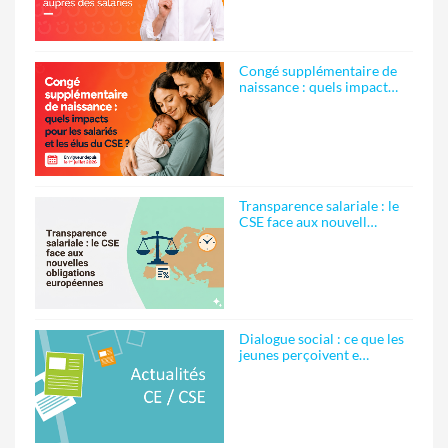
Congé supplémentaire de
naissance : quels impact…
Transparence salariale : le
CSE face aux nouvell…
Dialogue social : ce que les
jeunes perçoivent e…