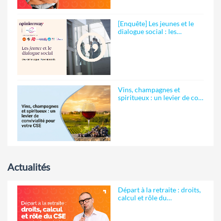
[Enquête] Les jeunes et le
dialogue social : les…
Vins, champagnes et
spiritueux : un levier de co…
Actualités
Départ à la retraite : droits,
calcul et rôle du…