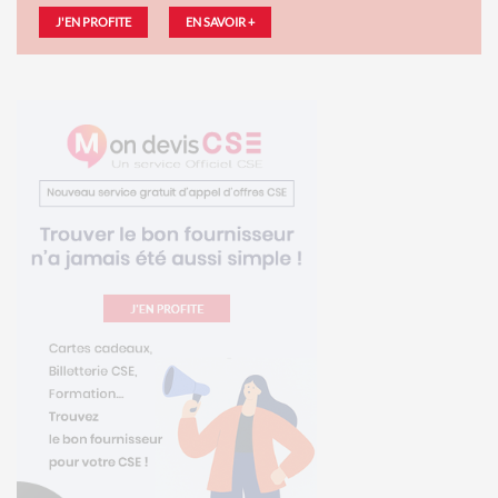
J'EN PROFITE
EN SAVOIR +