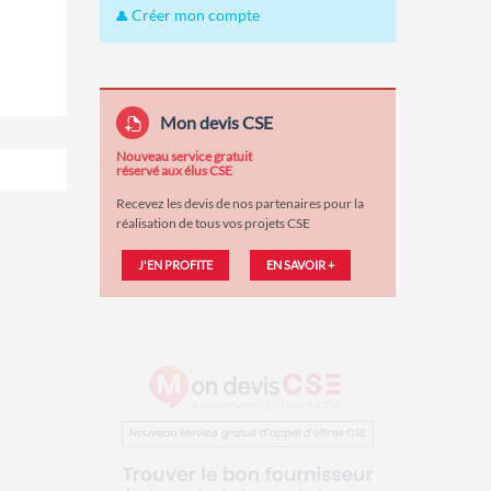
Créer mon compte
Mon devis CSE
Nouveau service gratuit
réservé aux élus CSE
Recevez les devis de nos partenaires pour la
réalisation de tous vos projets CSE
J'EN PROFITE
EN SAVOIR +