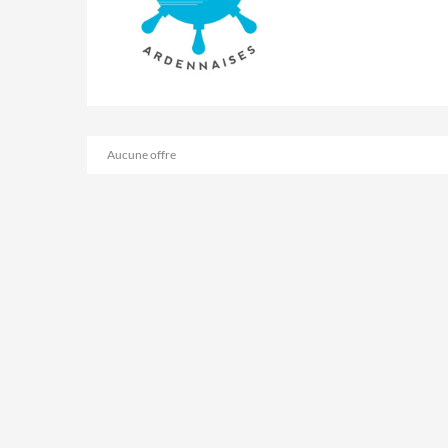
Aucune offre