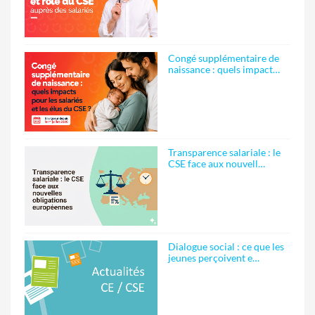
Congé supplémentaire de
naissance : quels impact…
Transparence salariale : le
CSE face aux nouvell…
Dialogue social : ce que les
jeunes perçoivent e…