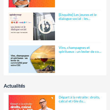
[Enquête] Les jeunes et le
dialogue social : les…
Vins, champagnes et
spiritueux : un levier de co…
Actualités
Départ à la retraite : droits,
calcul et rôle du…