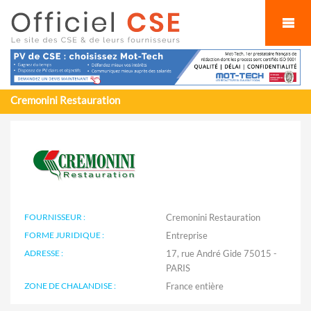
Cookies management panel
Cremonini Restauration
FOURNISSEUR :
Cremonini Restauration
FORME JURIDIQUE :
Entreprise
ADRESSE :
17, rue André Gide 75015 -
PARIS
ZONE DE CHALANDISE :