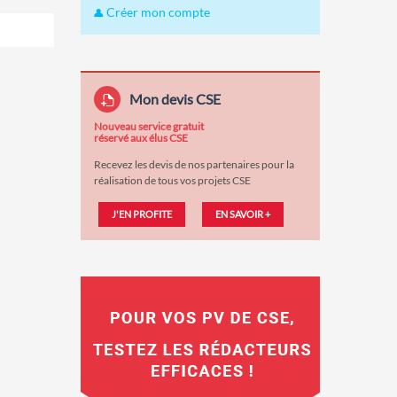
Créer mon compte
Mon devis CSE
Nouveau service gratuit
réservé aux élus CSE
Recevez les devis de nos partenaires pour la
réalisation de tous vos projets CSE
J'EN PROFITE
EN SAVOIR +