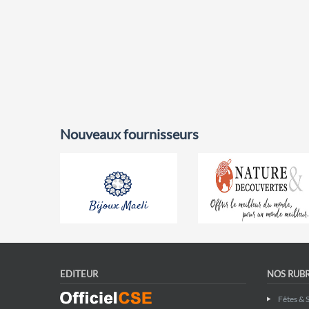
Nouveaux fournisseurs
EDITEUR
NOS RUB
Fêtes & 