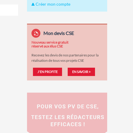
Créer mon compte
Mon devis CSE
Nouveau service gratuit
réservé aux élus CSE
Recevez les devis de nos partenaires pour la
réalisation de tous vos projets CSE
J'EN PROFITE
EN SAVOIR +