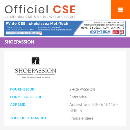
Cookies management panel
SHOEPASSION
FOURNISSEUR :
SHOEPASSION
FORME JURIDIQUE :
Entreprise
ADRESSE :
Ackerstrasse 23-26 10115 -
BERLIN
ZONE DE CHALANDISE :