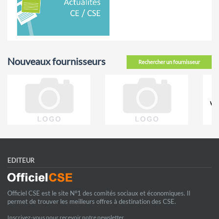
Nouveaux fournisseurs
Rechercher un fournisseur
EDITEUR
Officiel CSE est le site N°1 des comités sociaux et économiques. Il
permet de trouver les meilleurs offres à destination des CSE.
Inscrivez-vous pour recevoir notre newsletter