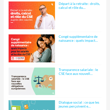
Départ à la retraite : droits,
calcul et rôle du…
Congé supplémentaire de
naissance : quels impact…
Transparence salariale : le
CSE face aux nouvell…
Dialogue social : ce que les
jeunes perçoivent e…