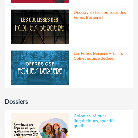
Découvrez les coulisses des
Folies Bergère !
Les Folies Bergère – Tarifs
CSE et équipe dédiée…
Dossiers
Colonies, séjours
linguistiques, sportifs…
quell…