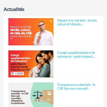
Actualités
Départ à la retraite : droits,
calcul et rôle du…
Congé supplémentaire de
naissance : quels impact…
Transparence salariale : le
CSE face aux nouvell…