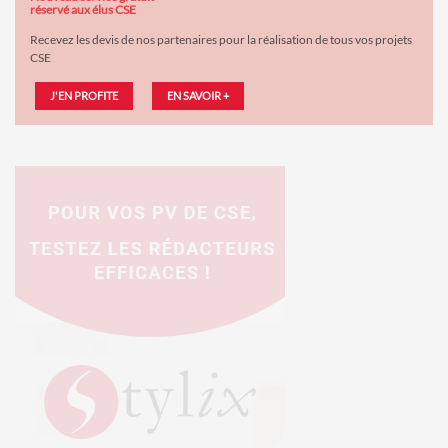
réservé aux élus CSE
Recevez les devis de nos partenaires pour la réalisation de tous vos projets
CSE
J'EN PROFITE
EN SAVOIR +