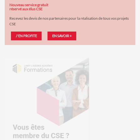
Nouveau service gratuit
réservé aux élus CSE
Recevez les devis de nos partenaires pour la réalisation de tous vos projets
CSE
J'EN PROFITE
EN SAVOIR +