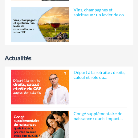
Vins, champagnes et
spiritueux : un levier de co…
Actualités
Départ à la retraite : droits,
calcul et rôle du…
Congé supplémentaire de
naissance : quels impact…