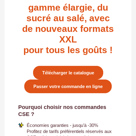
gamme élargie, du
sucré au salé, avec
de nouveaux formats
XXL
pour tous les goûts !
Télécharger le catalogue
Passer votre commande en ligne
Pourquoi choisir nos commandes
CSE ?
Économies garanties - jusqu’à -30%
Profitez de tarifs préférentiels réservés aux