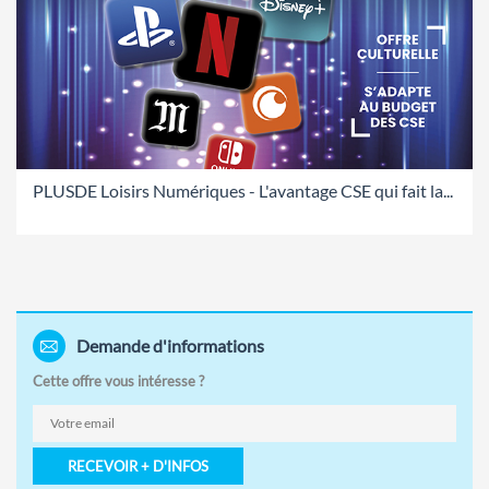
PLUSDE Loisirs Numériques - L'avantage CSE qui fait la...
Demande d'informations
Cette offre vous intéresse ?
RECEVOIR + D'INFOS