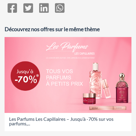
Découvrez nos offres sur le même thème
Les Parfums Les Capillaires – Jusqu’à -70% sur vos
parfums,...