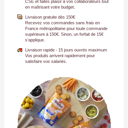
CSE et faites plaisir à vos collaborateurs tout
en maîtrisant votre budget.
Livraison gratuite dès 150€
Recevez vos commandes sans frais en
France métropolitaine pour toute commande
supérieure à 150€. Sinon, un forfait de 15€
s’applique.
Livraison rapide - 15 jours ouvrés maximum
Vos produits arrivent rapidement pour
satisfaire vos salariés.