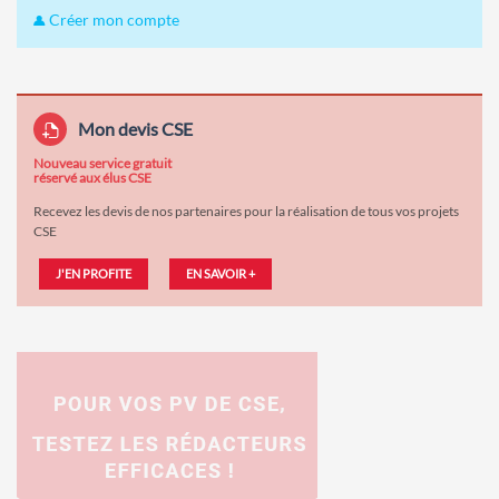
Créer mon compte
Mon devis CSE
Nouveau service gratuit
réservé aux élus CSE
Recevez les devis de nos partenaires pour la réalisation de tous vos projets
CSE
J'EN PROFITE
EN SAVOIR +