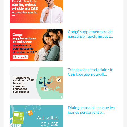
Congé supplémentaire de
naissance : quels impact…
Transparence salariale : le
CSE face aux nouvell…
Dialogue social : ce que les
jeunes perçoivent e…