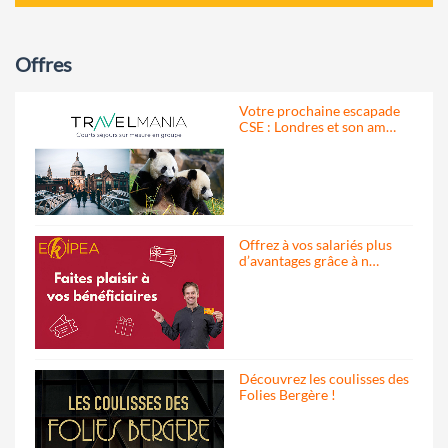
Offres
Votre prochaine escapade
CSE : Londres et son am…
Offrez à vos salariés plus
d’avantages grâce à n…
Découvrez les coulisses des
Folies Bergère !