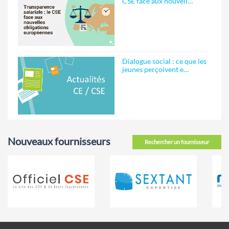
CSE face aux nouvell…
Dialogue social : ce que les
jeunes perçoivent e…
Nouveaux fournisseurs
Rechercher un fournisseur