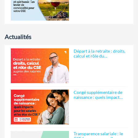
Actualités
Départ à la retraite : droits,
calcul et rôle du…
Congé supplémentaire de
naissance : quels impact…
Transparence salariale : le