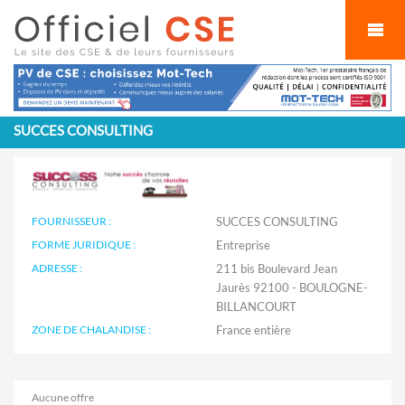
Cookies management panel
SUCCES CONSULTING
FOURNISSEUR :
SUCCES CONSULTING
FORME JURIDIQUE :
Entreprise
ADRESSE :
211 bis Boulevard Jean
Jaurès 92100 - BOULOGNE-
BILLANCOURT
ZONE DE CHALANDISE :
Aucune offre