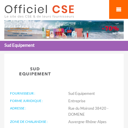
Cookies management panel
Sud Equipement
FOURNISSEUR :
Sud Equipement
FORME JURIDIQUE :
Entreprise
ADRESSE :
Rue du Moirond 38420 -
DOMENE
ZONE DE CHALANDISE :
Auvergne-Rhône-Alpes