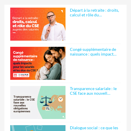
Départ à la retraite : droits,
calcul et rôle du…
Congé supplémentaire de
naissance : quels impact…
Transparence salariale : le
CSE face aux nouvell…
Dialogue social : ce que les