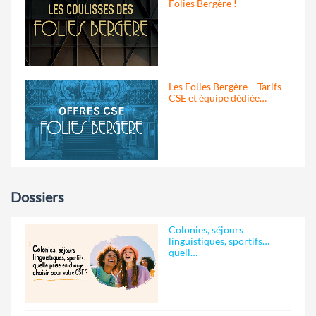
Folies Bergère !
Les Folies Bergère – Tarifs
CSE et équipe dédiée…
Dossiers
Colonies, séjours
linguistiques, sportifs…
quell…