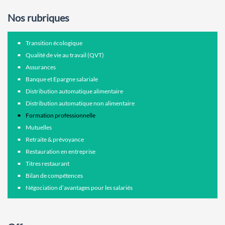
Nos rubriques
Transition écologique
Qualité de vie au travail (QVT)
Assurances
Banque et Epargne salariale
Distribution automatique alimentaire
Distribution automatique non alimentaire
Formation professionnelle
Mutuelles
Retraite & prévoyance
Restauration en entreprise
Titres restaurant
Bilan de compétences
Négociation d’avantages pour les salariés