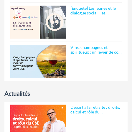
[Enquête] Les jeunes et le
dialogue social : les…
Vins, champagnes et
spiritueux : un levier de co…
Actualités
Départ à la retraite : droits,
calcul et rôle du…