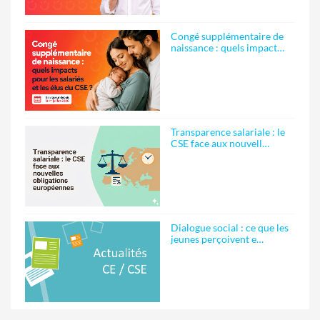
Congé supplémentaire de
naissance : quels impact…
Transparence salariale : le
CSE face aux nouvell…
Dialogue social : ce que les
jeunes perçoivent e…