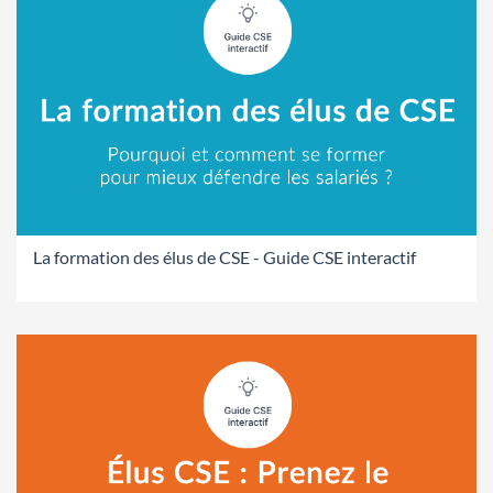
La formation des élus de CSE - Guide CSE interactif