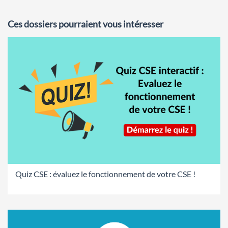
Ces dossiers pourraient vous intéresser
Quiz CSE : évaluez le fonctionnement de votre CSE !