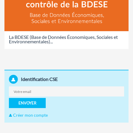
La BDESE (Base de Données Économiques, Sociales et
Environnementales)...
Identification CSE
ENVOYER
Créer mon compte