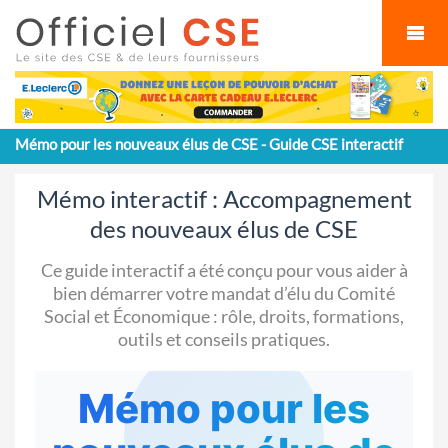
Cookies management panel
Mémo pour les nouveaux élus de CSE - Guide CSE interactif
Mémo interactif : Accompagnement
des nouveaux élus de CSE
Ce guide interactif a été conçu pour vous aider à
bien démarrer votre mandat d’élu du Comité
Social et Économique : rôle, droits, formations,
outils et conseils pratiques.