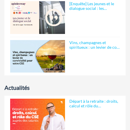
[Enquête] Les jeunes et le
dialogue social : les…
Vins, champagnes et
spiritueux : un levier de co…
Actualités
Départ à la retraite : droits,
calcul et rôle du…