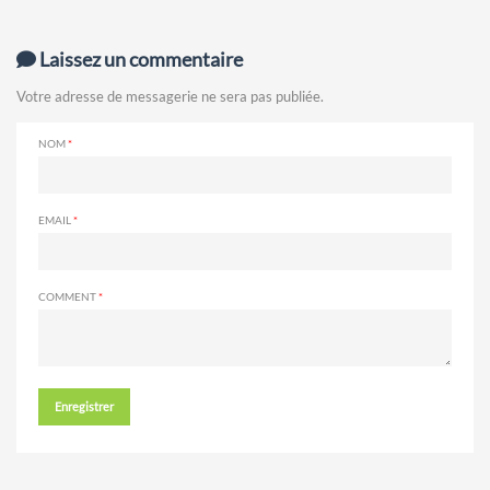
Laissez un commentaire
Votre adresse de messagerie ne sera pas publiée.
NOM
EMAIL
COMMENT
Enregistrer