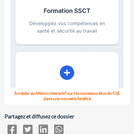
Accéder au Mémo interactif sur les nouveaux élus de CSE
dans une nouvelle fenêtre
Partagez et diffusez ce dossier