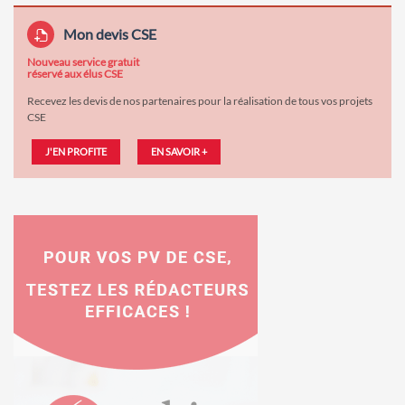
Mon devis CSE
Nouveau service gratuit
réservé aux élus CSE
Recevez les devis de nos partenaires pour la réalisation de tous vos projets
CSE
J'EN PROFITE
EN SAVOIR +