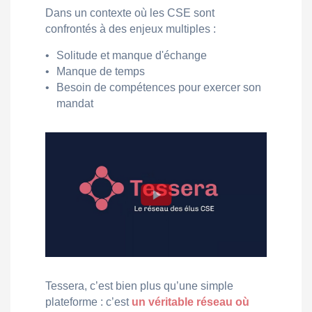
Dans un contexte où les CSE sont
confrontés à des enjeux multiples :
•
Solitude et manque d'échange
•
Manque de temps
•
Besoin de compétences pour exercer son
mandat
Tessera, c’est bien plus qu’une simple
plateforme : c’est
un véritable réseau où