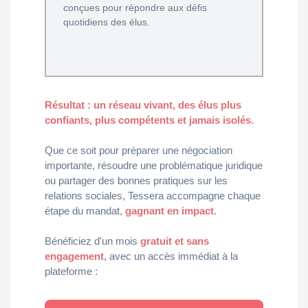
conçues pour répondre aux défis
quotidiens des élus.
Résultat : un réseau vivant, des élus plus
confiants, plus compétents et jamais isolés.
Que ce soit pour préparer une négociation
importante, résoudre une problématique juridique
ou partager des bonnes pratiques sur les
relations sociales, Tessera accompagne chaque
étape du mandat,
gagnant en impact
.
Bénéficiez d'un mois
gratuit et sans
engagement
, avec un accès immédiat à la
plateforme :