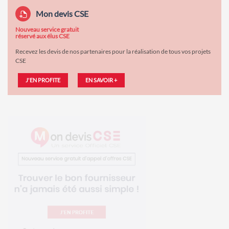
Mon devis CSE
Nouveau service gratuit
réservé aux élus CSE
Recevez les devis de nos partenaires pour la réalisation de tous vos projets
CSE
J'EN PROFITE
EN SAVOIR +