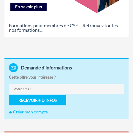
Formations pour membres de CSE – Retrouvez toutes
nos formations...
Demande d'informations
Cette offre vous intéresse ?
RECEVOIR + D'INFOS
Créer mon compte