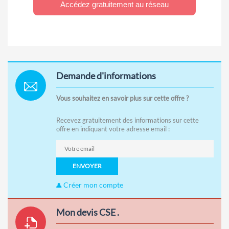
Accédez gratuitement au réseau
Demande d'informations
Vous souhaitez en savoir plus sur cette offre ?
Recevez gratuitement des informations sur cette
offre en indiquant votre adresse email :
ENVOYER
Créer mon compte
Mon devis CSE .