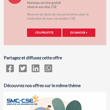
Nouveau service gratuit
réservé aux élus CSE
Recevez les devis de nos partenaires pour la
réalisation de tous vos projets CSE
J'EN PROFITE
EN SAVOIR +
Partagez et diffusez cette offre
Découvrez nos offres sur le même thème