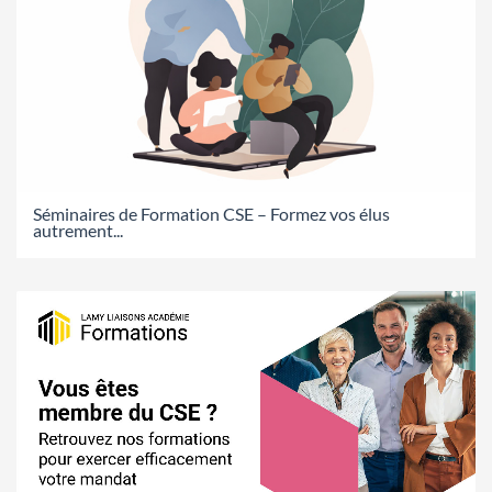
Séminaires de Formation CSE – Formez vos élus
autrement...