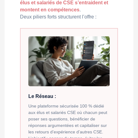
élus et salariés de CSE s’entraident et
montent en compétences
.
Deux piliers forts structurent l’offre :
Le Réseau :
Une plateforme sécurisée 100 % dédié
aux élus et salariés CSE où chacun peut
poser ses questions, bénéficier de
réponses argumentées et capitaliser sur
les retours d’expérience d’autres CSE.