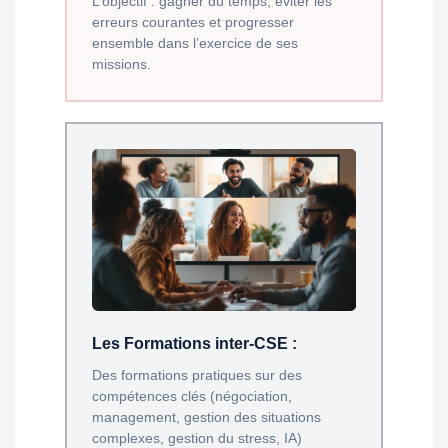
L’objectif : gagner du temps, éviter les
erreurs courantes et progresser
ensemble dans l’exercice de ses
missions.
Les Formations inter-CSE :
Des formations pratiques sur des
compétences clés (négociation,
management, gestion des situations
complexes, gestion du stress, IA)