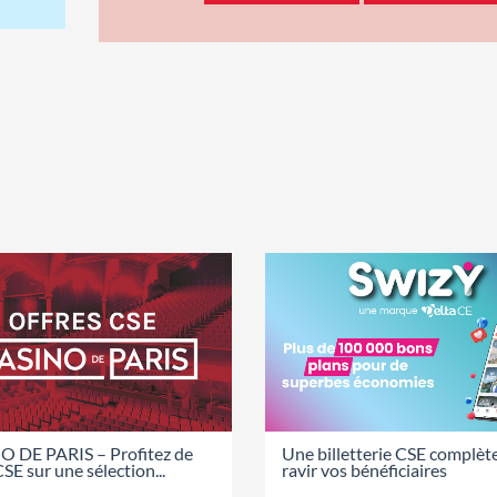
 DE PARIS – Profitez de
Une billetterie CSE complèt
CSE sur une sélection...
ravir vos bénéficiaires