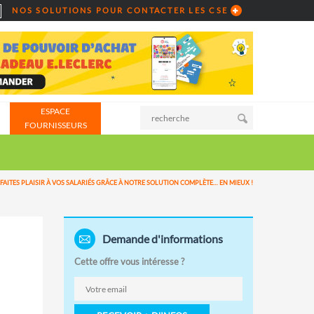
NOS SOLUTIONS POUR CONTACTER LES CSE
ESPACE
FOURNISSEURS
FAITES PLAISIR À VOS SALARIÉS GRÂCE À NOTRE SOLUTION COMPLÈTE… EN MIEUX !
Demande d'informations
Cette offre vous intéresse ?