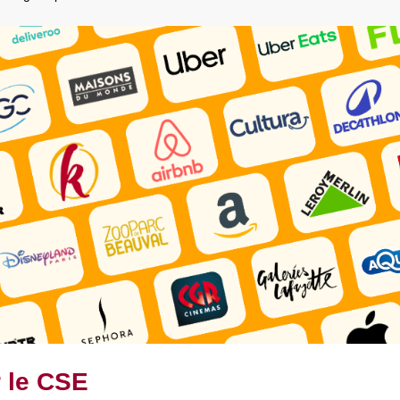
r le CSE