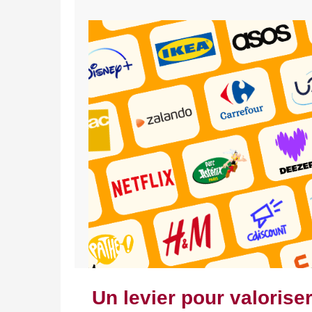
Un levier pour valorise