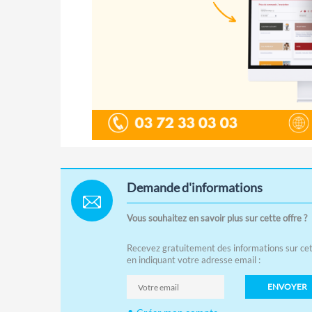
Demande d'informations
Vous souhaitez en savoir plus sur cette offre ?
Recevez gratuitement des informations sur cet
en indiquant votre adresse email :
ENVOYER