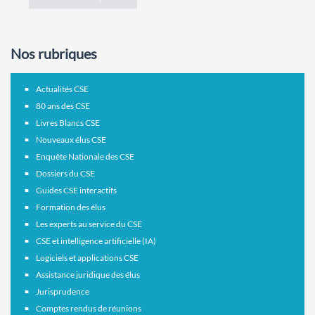
Nos rubriques
Actualités CSE
80 ans des CSE
Livres Blancs CSE
Nouveaux élus CSE
Enquête Nationale des CSE
Dossiers du CSE
Guides CSE interactifs
Formation des élus
Les experts au service du CSE
CSE et intelligence artificielle (IA)
Logiciels et applications CSE
Assistance juridique des élus
Jurisprudence
Comptes rendus de réunions