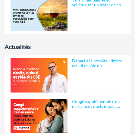
spiritueux : un levier de co…
Actualités
Départ à la retraite : droits,
calcul et rôle du…
Congé supplémentaire de
naissance : quels impact…