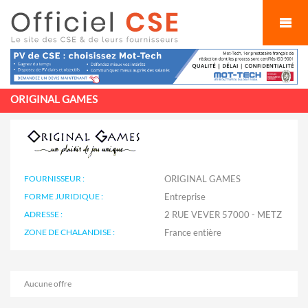
Cookies management panel
ORIGINAL GAMES
FOURNISSEUR :
ORIGINAL GAMES
FORME JURIDIQUE :
Entreprise
ADRESSE :
2 RUE VEVER 57000 - METZ
ZONE DE CHALANDISE :
Aucune offre