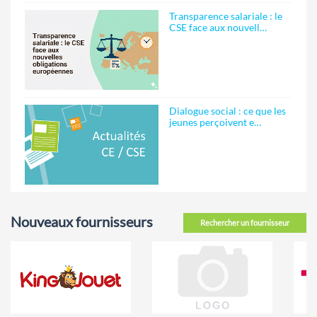
Transparence salariale : le
CSE face aux nouvell…
Dialogue social : ce que les
jeunes perçoivent e…
Nouveaux fournisseurs
Rechercher un fournisseur